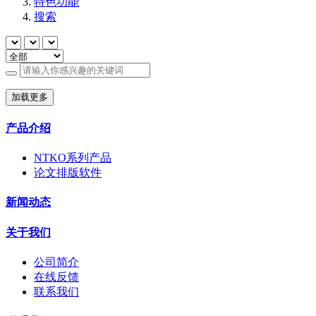
特色功能
搜索
加载更多
产品介绍
NTKO系列产品
论文排版软件
新闻动态
关于我们
公司简介
在线反馈
联系我们