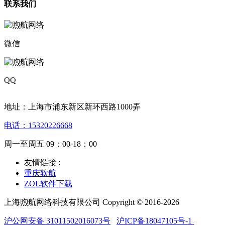
联系我们
微信
QQ
地址：上海市浦东新区新环西路1000弄
电话：15320226668
周一至周五 09：00-18：00
友情链接 :
重庆软航
ZOL软件下载
上海煦航网络科技有限公司 Copyright © 2016-2026
沪公网安备 31011502016073号
沪ICP备18047105号-1