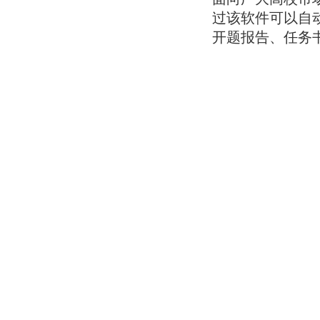
过该软件可以自
开题报告、任务