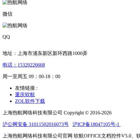
微信
QQ
地址：上海市浦东新区新环西路1000弄
电话：15320226668
周一至周五 09：00-18：00
友情链接 :
重庆软航
ZOL软件下载
上海煦航网络科技有限公司 Copyright © 2016-2026
沪公网安备 31011502016073号
沪ICP备18047105号-1
上海煦航网络科技有限公司官网 软航OFFICE文档控件V5.0、