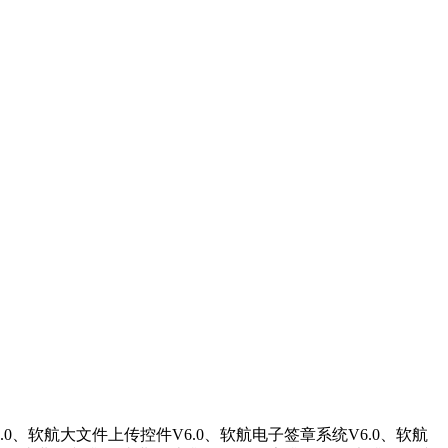
.0、软航大文件上传控件V6.0、软航电子签章系统V6.0、软航