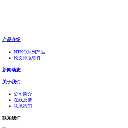
产品介绍
NTKO系列产品
论文排版软件
新闻动态
关于我们
公司简介
在线反馈
联系我们
联系我们