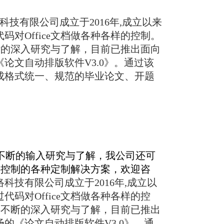
科技有限公司成立于2016年,成立以来
码对Office文档做各种各样的控制。
e不断的深入研究与了解，目前已推出面向
论文自动排版软件V3.0》。通过该
成格式统一、规范的毕业论文、开题
。
ce不断的输入研究与了解，我公司还可
ice控制的各种定制解决方案，欢迎咨
科技有限公司成立于2016年,成立以
代码对Office文档做各种各样的控
ice不断的深入研究与了解，目前已推出
的《论文自动排版软件V3.0》。通