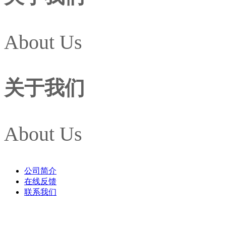
About Us
关于我们
About Us
公司简介
在线反馈
联系我们