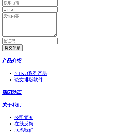
提交信息
产品介绍
NTKO系列产品
论文排版软件
新闻动态
关于我们
公司简介
在线反馈
联系我们