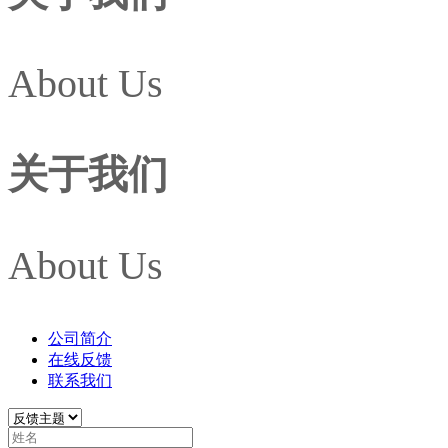
About Us
关于我们
About Us
公司简介
在线反馈
联系我们