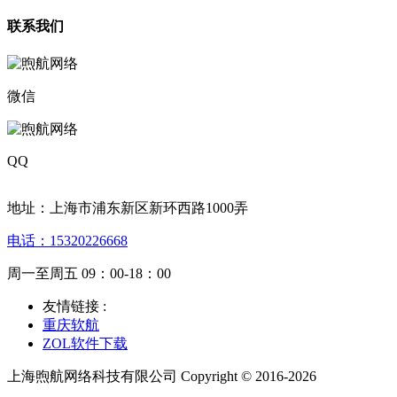
联系我们
微信
QQ
地址：上海市浦东新区新环西路1000弄
电话：15320226668
周一至周五 09：00-18：00
友情链接 :
重庆软航
ZOL软件下载
上海煦航网络科技有限公司 Copyright © 2016-2026