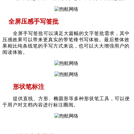
全屏压感手写签批
全屏手写签批可以满足大篇幅的文字签批需求，其中
压感效果可以带来更真实的带笔锋书写体验。最后整体效
果相比纯条线笔的手写方式来说，也可以大大增强用户的
阅读体验。
形状笔标注
提供直线、方形、椭圆形等多种形状笔工具，可以便
于用户对文档内容进行标注圈阅。