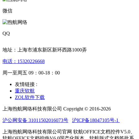
微信
QQ
地址：上海市浦东新区新环西路1000弄
电话：15320226668
周一至周五 09：00-18：00
友情链接 :
重庆软航
ZOL软件下载
上海煦航网络科技有限公司 Copyright © 2016-2026
沪公网安备 31011502016073号
沪ICP备18047105号-1
上海煦航网络科技有限公司官网 软航OFFICE文档控件V5.0、
软航OFFICE文档控件V6.0国产化版本、软航版式文档签批系