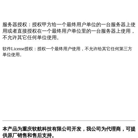
服务器授权：授权甲方给一个最终用户单位的一台服务器上使
用或者直接授权在一个最终用户单位里的一台服务器上使用，
不允许其它任何单位使用。
软件
License授权：授权一个最终用户使用，不允许给其它任何第三方
单位使用。
本产品为重庆软航科技有限公司开发，我公司为代理商，可提
供原厂销售和售后支持。