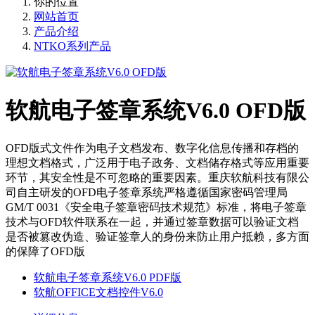
你的位置
网站首页
产品介绍
NTKO系列产品
软航电子签章系统V6.0 OFD版
OFD版式文件作为电子文档发布、数字化信息传播和存档的
理想文档格式，广泛用于电子政务、文档储存格式等应用重要
环节，其安全性是不可忽略的重要因素。重庆软航科技有限公
司自主研发的OFD电子签章系统严格遵循国家密码管理局
GM/T 0031《安全电子签章密码技术规范》标准，将电子签章
技术与OFD软件联系在一起，并通过签章数据可以验证文档
是否被篡改伪造、验证签章人的身份来防止用户抵赖，多方面
的保障了OFD版
软航电子签章系统V6.0 PDF版
软航OFFICE文档控件V6.0