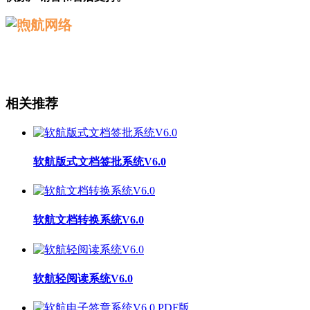
相关推荐
软航版式文档签批系统V6.0
软航文档转换系统V6.0
软航轻阅读系统V6.0