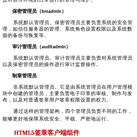
保密管理员
（
）
b
madmin
系统默认管理员。保密管理员主要负责系统的安全管
理，如信任服务器的管理、系统角色设置权限以及系统数
据的备份与恢复等。
审计管理员
（
）
a
uditadmin
系统默认管理员。审计管理员主要负责对系统管理员
以及保密管理员的操作进行审计监督操作。
制章管理员
非系统默认管理员。它是由系统管理员
在
用户管理模
块中创建的管理员，主要负责电子印章的审核、制作与发
布，以及对普通签章用户签章权限设置的权力。
通过这样的管理架构，四个管理员负责不同的工作，
能够更好地保障系统安全、平稳、严密地运行。
HTML5
签章客户端组件