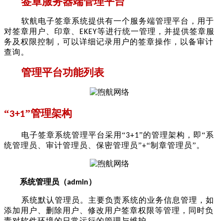
签章服务器端管理平台
软航电子签章系统提供有一个服务端管理平台，用于
对签章用户、印章、
等进行统一管理，并提供签章服
EKEY
务及权限控制，可以详细记录用户的签章操作，以备审计
查询。
管理平台功能列表
“
”管理架构
3
+1
电子签章系统管理平台采用
“
”的管理架构，即“系
3+1
统管理员、审计管理员、保密管理员”
“制章管理员”。
+
系统管理员
（
）
admin
系统默认管理员。主要负责系统的业务信息管理，如
添加用户、删除用户、修改用户签章权限等管理，同时负
责对软件环境的日常运行的管理与维护。