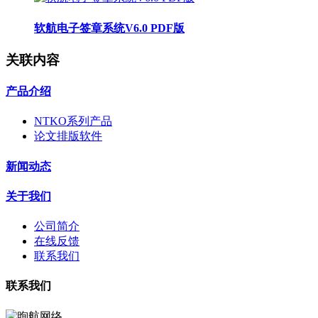
软航电子签章系统V6.0 PDF版
关联内容
产品介绍
NTKO系列产品
论文排版软件
新闻动态
关于我们
公司简介
在线反馈
联系我们
联系我们