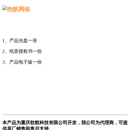
1、产品光盘一张
2、纸质授权书一份
3、产品电子版一份
本产品为重庆软航科技有限公司开发，我公司为代理商，可提
供原厂销售和售后支持。