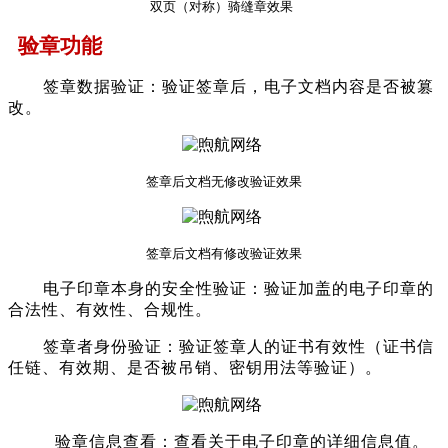
双页（对称）骑缝章效果
验
章
功能
签章数据验证：验证签章后，电子文档内容是否被篡
改。
签章后文档无修改验证效果
签章后文档有修改验证效果
电子印章本身的安全性验证：验证加盖的电子印章的
合法性、有效性、合规性。
签章者身份验证：验证签章人的证书有效性（证书信
任链、有效期、是否被吊销、密钥用法等验证）。
验章信息查看：查看关于电子印章的详细信息值。